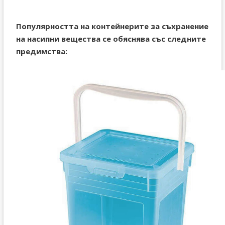
Популярността на контейнерите за съхранение
на насипни вещества се обяснява със следните
предимства: