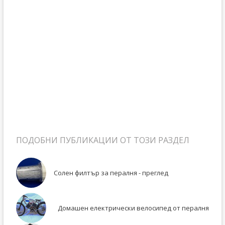
ПОДОБНИ ПУБЛИКАЦИИ ОТ ТОЗИ РАЗДЕЛ
Солен филтър за пералня - преглед
Домашен електрически велосипед от пералня