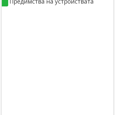
Предимства на устройствата