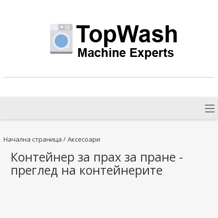
Начална страница
/
Аксесоари
Контейнер за прах за пране -
преглед на контейнерите