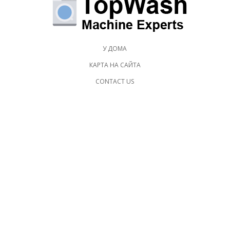
У ДОМА
КАРТА НА САЙТА
CONTACT US