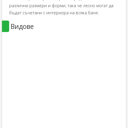
различни размери и форми, така че лесно могат да
бъдат съчетани с интериора на всяка баня.
Видове