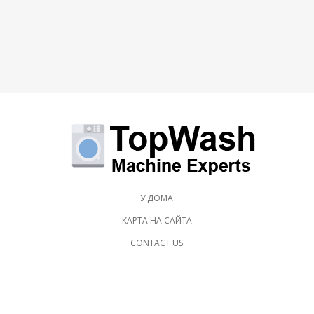
У ДОМА
КАРТА НА САЙТА
CONTACT US