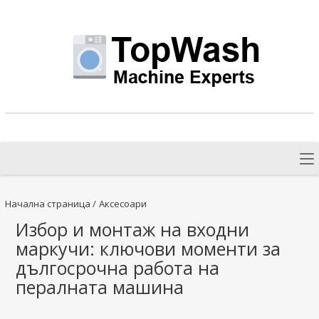
Начална страница
/
Аксесоари
Избор и монтаж на входни
маркучи: ключови моменти за
дългосрочна работа на
пералната машина