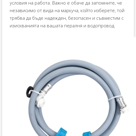
условия на работа. Важно е обаче да запомните, че
независимо от вида на маркуча, който изберете, той
трябва да бъде надежден, безопасен и съвместим с
изискванията на вашата пералня и водопровод.