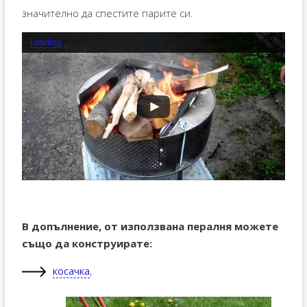
значително да спестите парите си.
Loading...
В допълнение, от използвана пералня можете
също да конструирате:
косачка
,