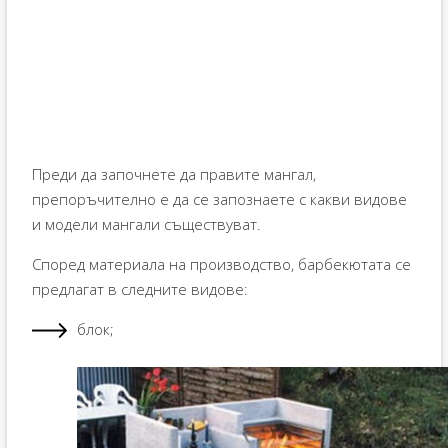
Преди да започнете да правите мангал,
препоръчително е да се запознаете с какви видове
и модели мангали съществуват.
Според материала на производство, барбекютата се
предлагат в следните видове:
блок;