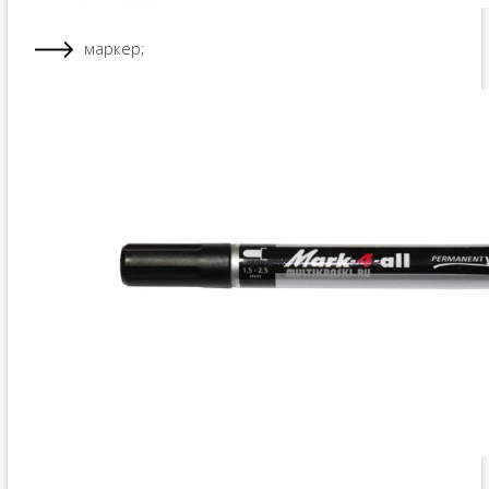
маркер;