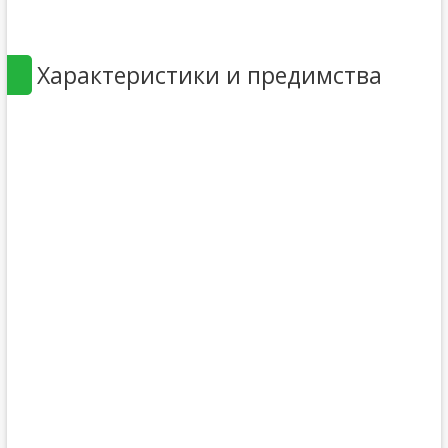
Характеристики и предимства