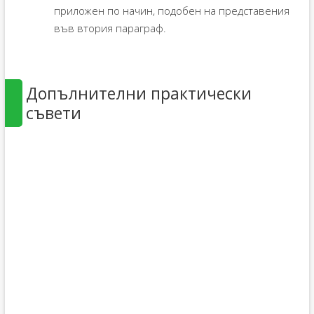
приложен по начин, подобен на представения
във втория параграф.
Допълнителни практически
съвети