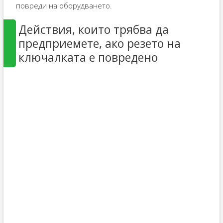
повреди на оборудването.
Действия, които трябва да
предприемете, ако резето на
ключалката е повредено