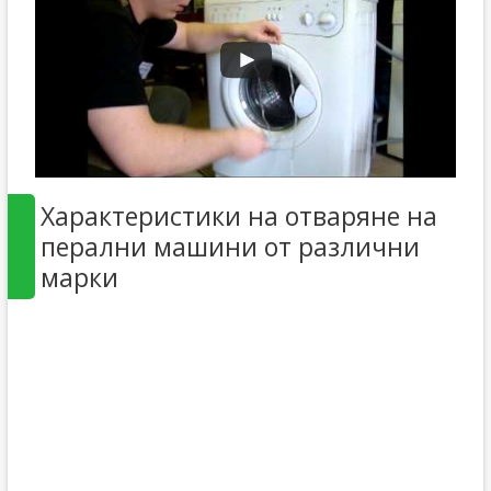
Характеристики на отваряне на
перални машини от различни
марки