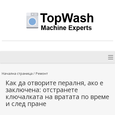
Начална страница
/
Ремонт
Как да отворите пералня, ако е
заключена: отстранете
ключалката на вратата по време
и след пране