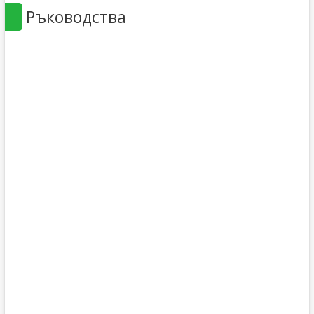
Ръководства