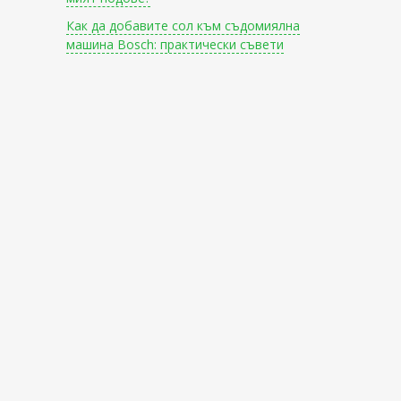
Как да добавите сол към съдомиялна
машина Bosch: практически съвети