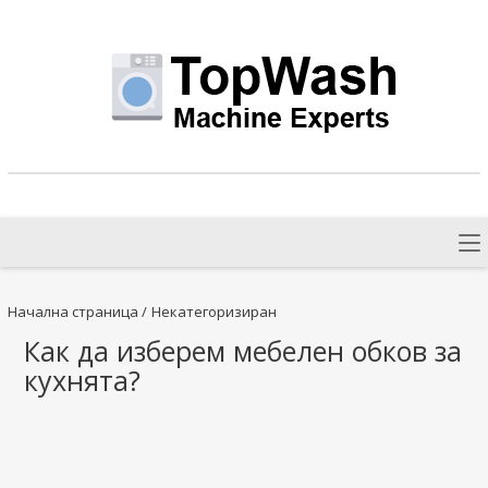
Начална страница
/
Некатегоризиран
Как да изберем мебелен обков за
кухнята?