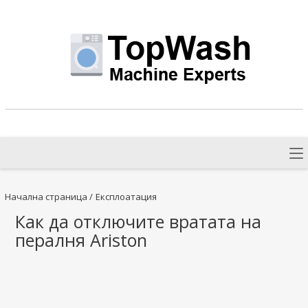
Начална страница
/
Експлоатация
Как да отключите вратата на
пералня Ariston