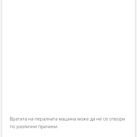
Вратата на пералната машина може да не се отвори
по различни причини.