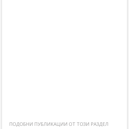
ПОДОБНИ ПУБЛИКАЦИИ ОТ ТОЗИ РАЗДЕЛ