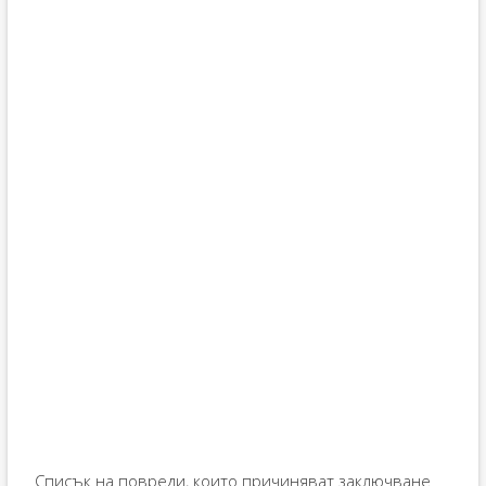
Списък на повреди, които причиняват заключване