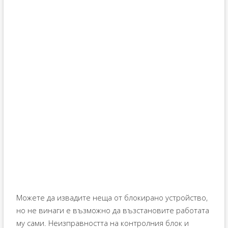
Можете да извадите неща от блокирано устройство,
но не винаги е възможно да възстановите работата
му сами. Неизправността на контролния блок и