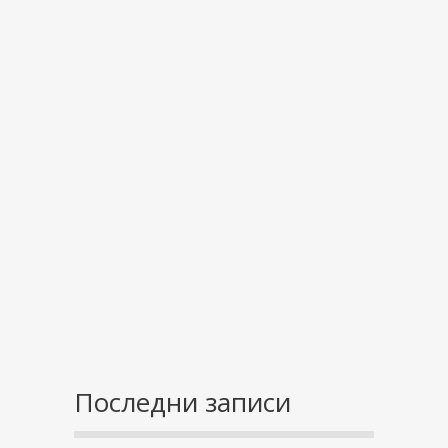
Последни записи