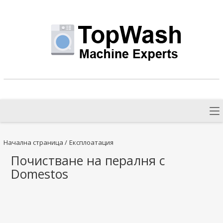
Начална страница
/
Експлоатация
Почистване на пералня с
Domestos