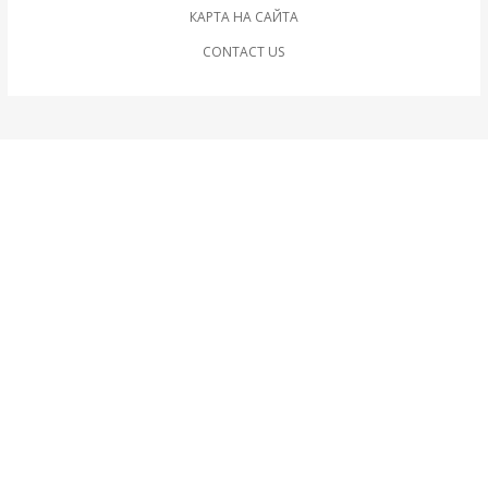
КАРТА НА САЙТА
CONTACT US