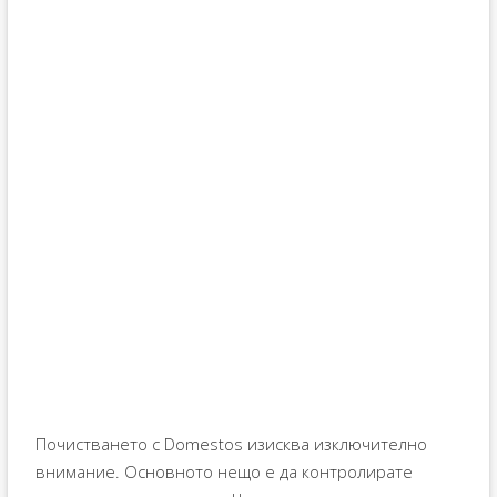
Почистването с Domestos изисква изключително
внимание. Основното нещо е да контролирате