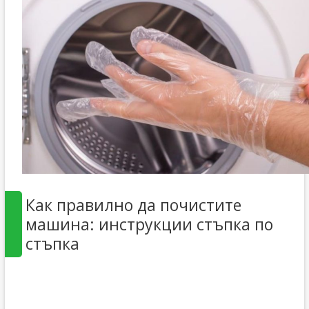
Как правилно да почистите
машина: инструкции стъпка по
стъпка