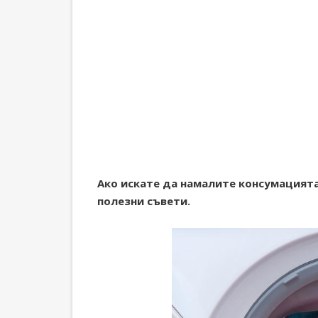
Ако искате да намалите консумацията
полезни съвети.