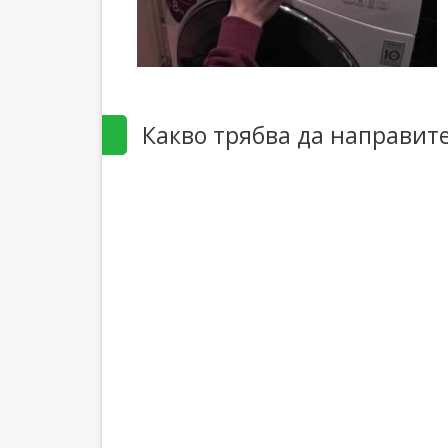
Какво трябва да направит