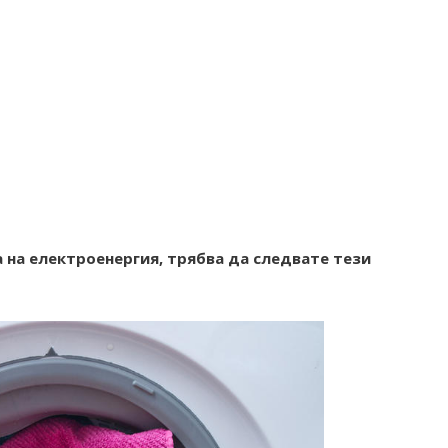
 на електроенергия, трябва да следвате тези