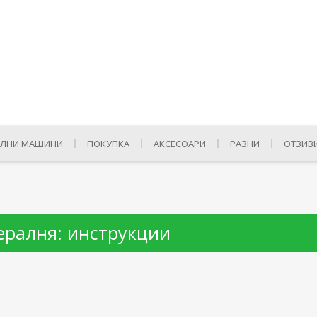
ЛНИ МАШИНИ
ПОКУПКА
АКСЕСОАРИ
РАЗНИ
ОТЗИВ
ералня: инструкции