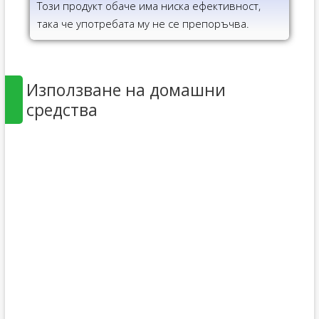
Този продукт обаче има ниска ефективност,
така че употребата му не се препоръчва.
Използване на домашни
средства