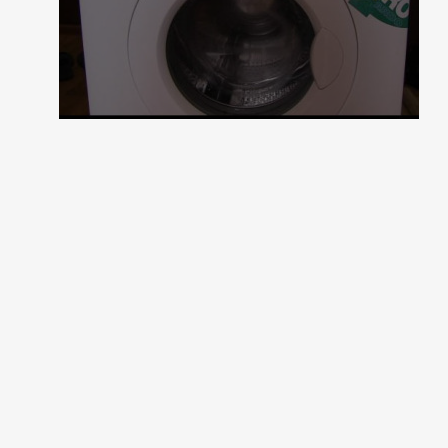
1 коментар