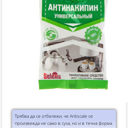
Трябва да се отбележи, че Antiscale се
произвежда не само в суха, но и в течна форма.