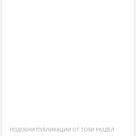
ПОДОБНИ ПУБЛИКАЦИИ ОТ ТОЗИ РАЗДЕЛ