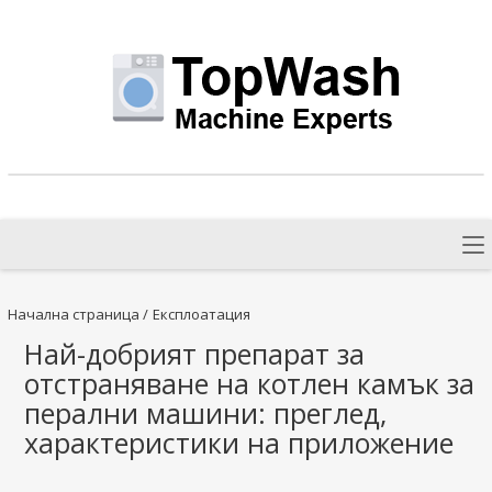
Начална страница
/
Експлоатация
Най-добрият препарат за
отстраняване на котлен камък за
перални машини: преглед,
характеристики на приложение