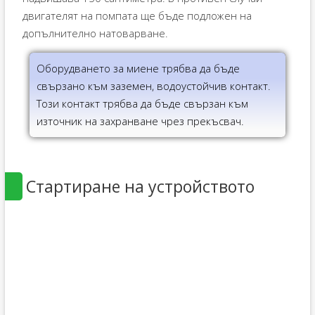
двигателят на помпата ще бъде подложен на
допълнително натоварване.
Оборудването за миене трябва да бъде
свързано към заземен, водоустойчив контакт.
Този контакт трябва да бъде свързан към
източник на захранване чрез прекъсвач.
Стартиране на устройството