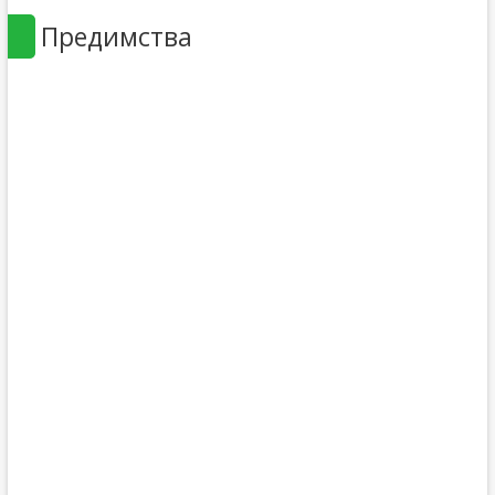
Предимства