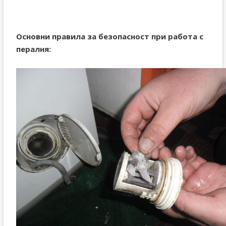
Основни правила за безопасност при работа с
пералня: