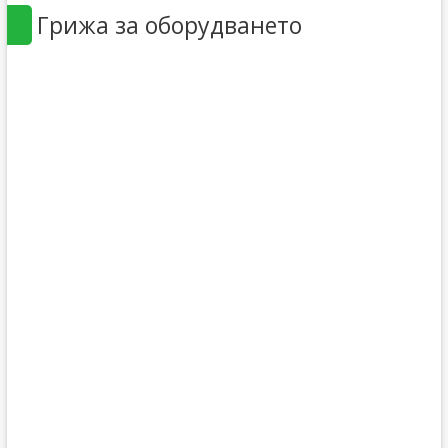
Грижа за оборудването