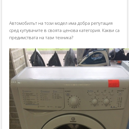
Автомобилът на този модел има добра репутация
сред купувачите в своята ценова категория. Какви са
предимствата на тази техника?