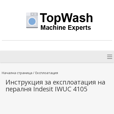
Начална страница
/
Експлоатация
Инструкция за експлоатация на
пералня Indesit IWUC 4105