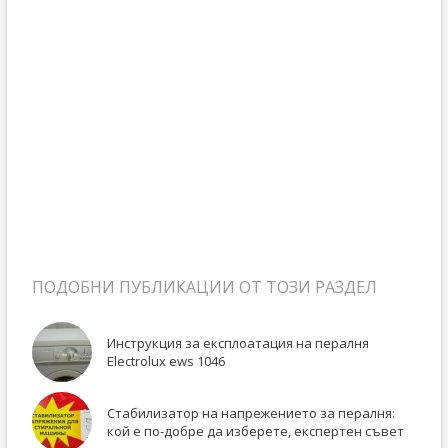
ПОДОБНИ ПУБЛИКАЦИИ ОТ ТОЗИ РАЗДЕЛ
Инструкция за експлоатация на пералня
Electrolux ews 1046
Стабилизатор на напрежението за пералня:
кой е по-добре да изберете, експертен съвет