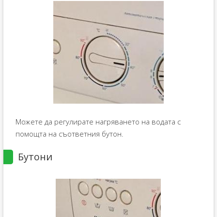
Можете да регулирате нагряването на водата с
помощта на съответния бутон.
Бутони