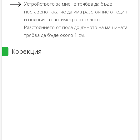
Устройството за миене трябва да бъде
поставено така, че да има разстояние от един
и половина сантиметра от тялото.
Разстоянието от пода до дъното на машината
трябва да бъде около 1 см.
Корекция