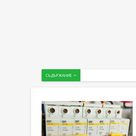
СЪДЪРЖАНИЕ