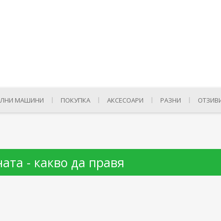
ЛНИ МАШИНИ
ПОКУПКА
АКСЕСОАРИ
РАЗНИ
ОТЗИВ
та - какво да правя