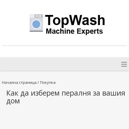
Начална страница
/
Покупка
Как да изберем пералня за вашия
дом