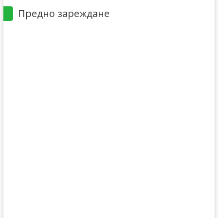
Предно зареждане