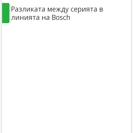
Разликата между серията в
линията на Bosch