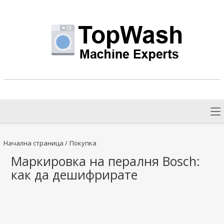
Начална страница
/
Покупка
Маркировка на пералня Bosch:
как да дешифрирате