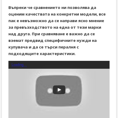
Въпреки че сравнението ни позволява да
оценим качествата на конкретни модели, все
пак е невъзможно да се направи ясно мнение
за превъзходството на една от тези марки
над друга. При сравняване е важно да се
вземат предвид специфичните нужди на
купувача и да се търси пералня с
подходящите характеристики.
Loading...