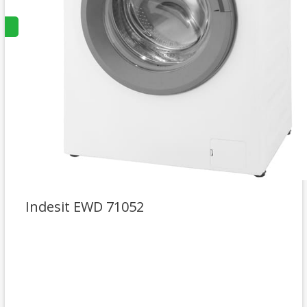
Indesit EWD 71052