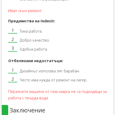
Имат скъп ремонт.
Предимства на Indesit:
Тиха работа.
Добро качество.
Удобна работа.
Отбелязани недостатъци:
Дизайнът използва лят барабан.
Често има нужда от ремонт на лагер.
Пералните машини от тази марка не са подходящи за
работа с твърда вода.
Заключение