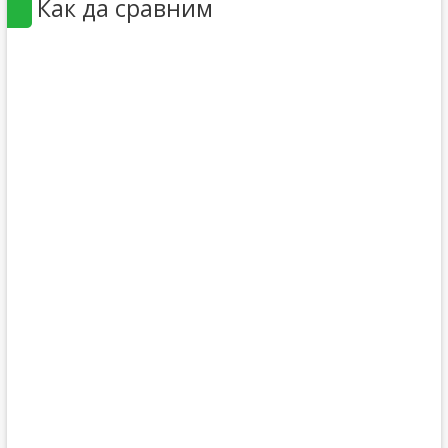
Как да сравним