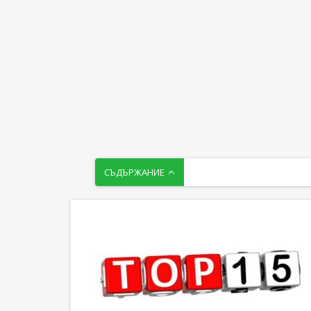
СЪДЪРЖАНИЕ