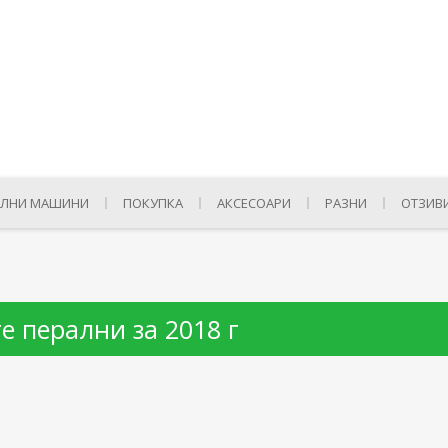
ЛНИ МАШИНИ
ПОКУПКА
АКСЕСОАРИ
РАЗНИ
ОТЗИВ
е перални за 2018 г