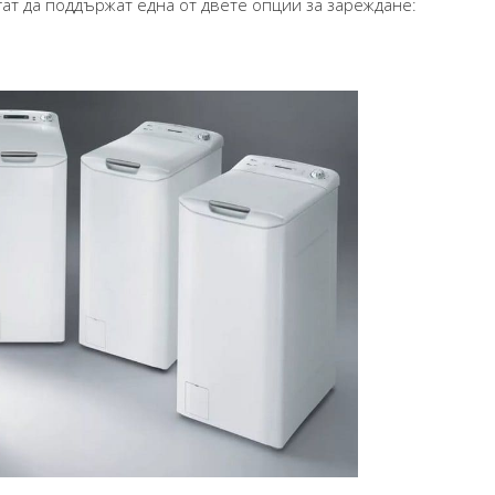
гат да поддържат една от двете опции за зареждане: