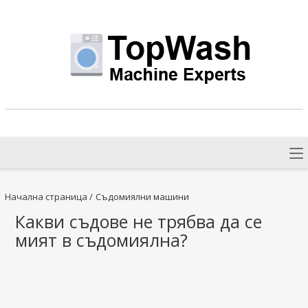
Начална страница
/
Съдомиялни машини
Какви съдове не трябва да се
мият в съдомиялна?