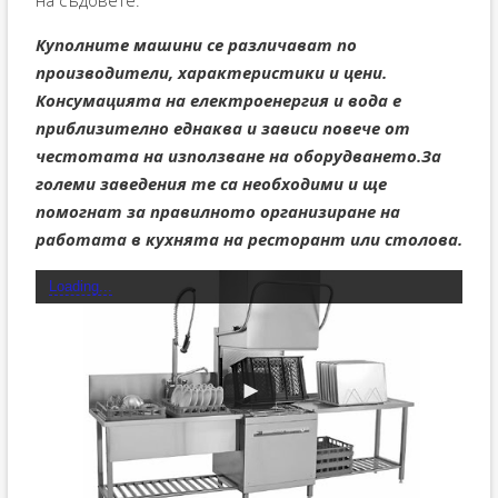
Куполните машини се различават по
производители, характеристики и цени.
Консумацията на електроенергия и вода е
приблизително еднаква и зависи повече от
честотата на използване на оборудването.За
големи заведения те са необходими и ще
помогнат за правилното организиране на
работата в кухнята на ресторант или столова.
Loading...