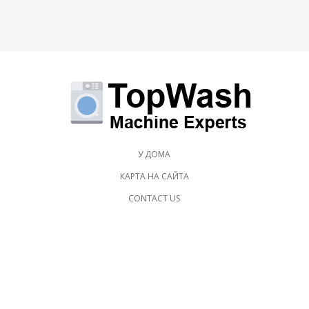
У ДОМА
КАРТА НА САЙТА
CONTACT US