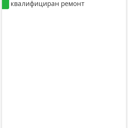
квалифициран ремонт