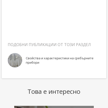
ПОДОБНИ ПУБЛИКАЦИИ ОТ ТОЗИ РАЗДЕЛ
 с
Свойства и характеристики на сребърните
прибори
Това е интересно