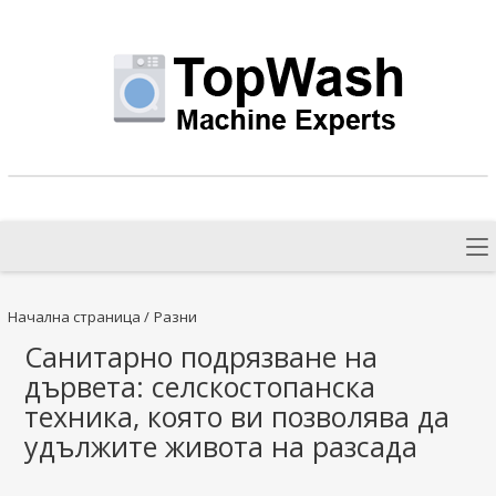
Начална страница
/
Разни
Санитарно подрязване на
дървета: селскостопанска
техника, която ви позволява да
удължите живота на разсада