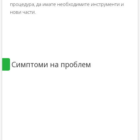
процедура, да имате необходимите инструменти и
нови части.
Симптоми на проблем