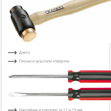
Длето.
Плоски и кръстати отвертки.
Накрайник и ключове за 12 и 19 мм.