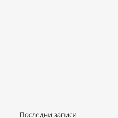
Последни записи