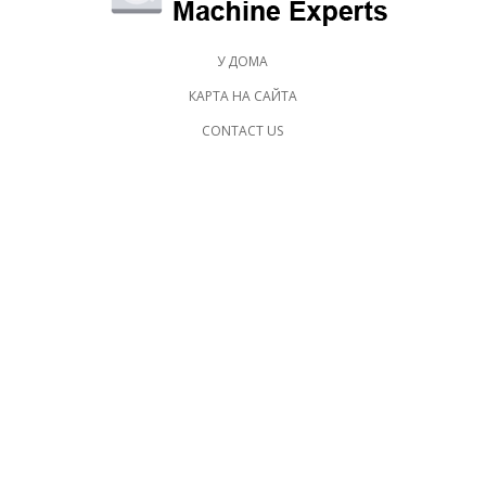
У ДОМА
КАРТА НА САЙТА
CONTACT US