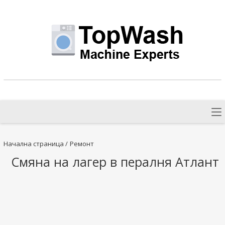
Начална страница
/
Ремонт
Смяна на лагер в пералня Атлант