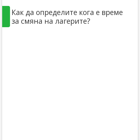
Как да определите кога е време
за смяна на лагерите?