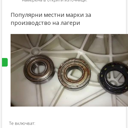
Популярни местни марки за
производство на лагери
Те включват: