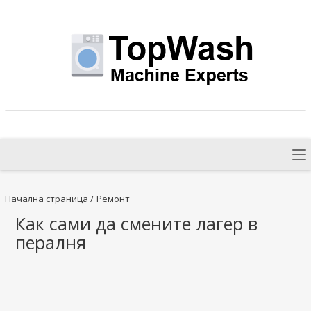
Начална страница
/
Ремонт
Как сами да смените лагер в
пералня