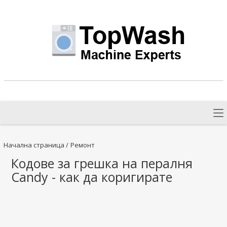
Начална страница
/
Ремонт
Кодове за грешка на пералня
Candy - как да коригирате