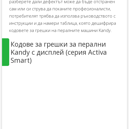
разберете дали дефектът може да бъде отстранен
сам или си струва да поканите професионалисти,
потребителят трябва да използва ръководството с
инструкции и да намери таблица, която дешифрира
кодовете за грешки на пералните машини Kandy.
Кодове за грешки за перални
Kandy с дисплей (серия Activa
Smart)