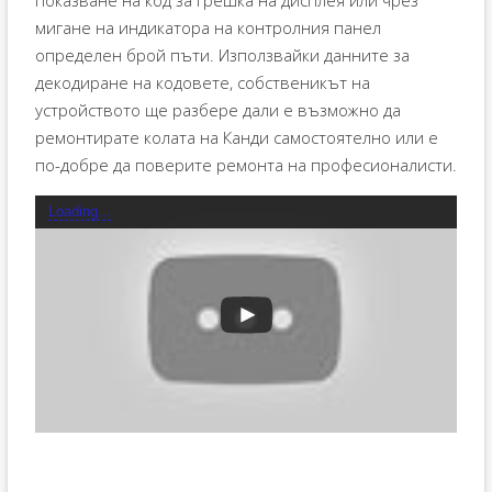
мигане на индикатора на контролния панел
определен брой пъти. Използвайки данните за
декодиране на кодовете, собственикът на
устройството ще разбере дали е възможно да
ремонтирате колата на Канди самостоятелно или е
по-добре да поверите ремонта на професионалисти.
Loading...