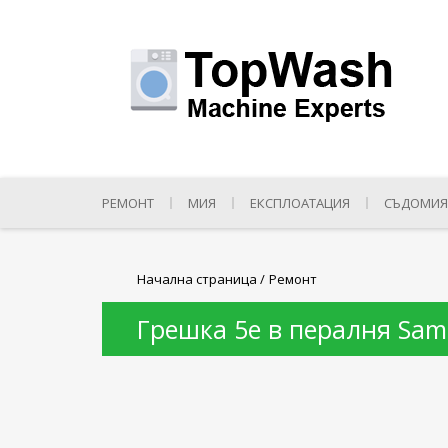
РЕМОНТ
МИЯ
ЕКСПЛОАТАЦИЯ
СЪДОМИЯ
Начална страница
/
Ремонт
Грешка 5e в пералня Sam