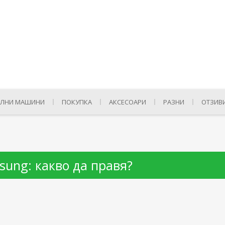
ЛНИ МАШИНИ
ПОКУПКА
АКСЕСОАРИ
РАЗНИ
ОТЗИВ
sung: какво да правя?