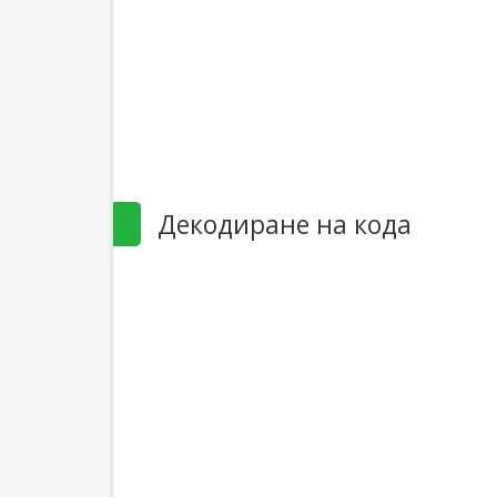
Декодиране на кода