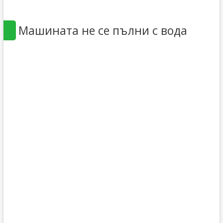
Машината не се пълни с вода