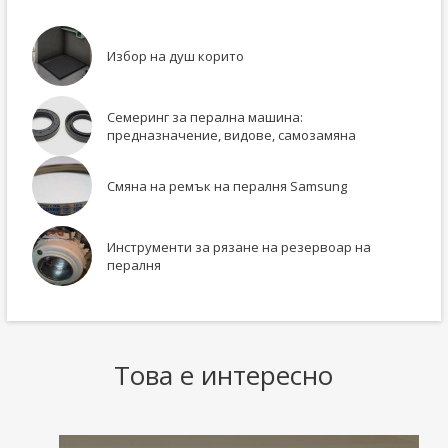
Избор на душ корито
Семеринг за перална машина:
предназначение, видове, самозамяна
Смяна на ремък на пералня Samsung
Инструменти за рязане на резервоар на
пералня
Това е интересно