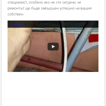
специалист, особено ако не сте сигурни, че
ремонтът ще бъде завършен успешно на вашия
собствен.
Loading...