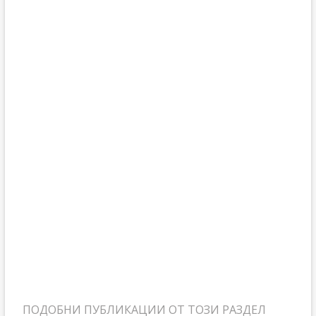
ПОДОБНИ ПУБЛИКАЦИИ ОТ ТОЗИ РАЗДЕЛ