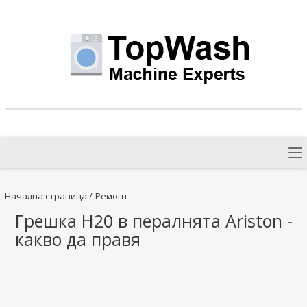
Начална страница
/
Ремонт
Грешка H20 в пералнята Ariston -
какво да правя