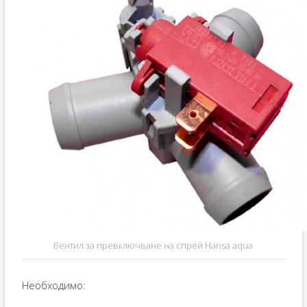
Вентил за превключване на спрей Hansa aqua
Необходимо: