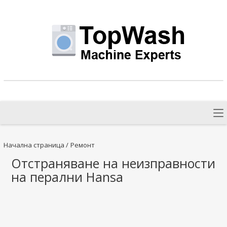
Начална страница
/
Ремонт
Отстраняване на неизправности
на перални Hansa