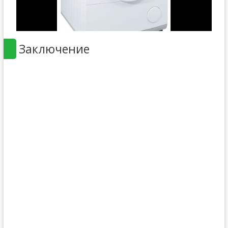
Заключение