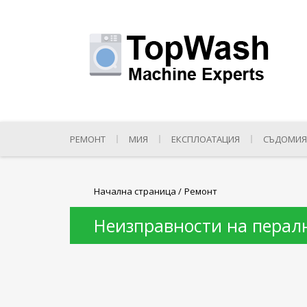
РЕМОНТ
МИЯ
ЕКСПЛОАТАЦИЯ
СЪДОМИЯ
Начална страница
/
Ремонт
Неизправности на перал