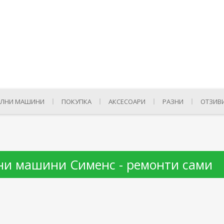
ЛНИ МАШИНИ
ПОКУПКА
АКСЕСОАРИ
РАЗНИ
ОТЗИВ
ни машини Сименс - ремонти сами