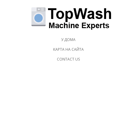
У ДОМА
КАРТА НА САЙТА
CONTACT US