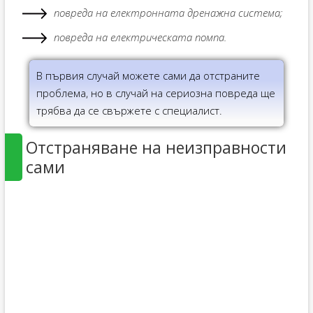
повреда на електронната дренажна система;
повреда на електрическата помпа.
В първия случай можете сами да отстраните
проблема, но в случай на сериозна повреда ще
трябва да се свържете с специалист.
Отстраняване на неизправности
сами