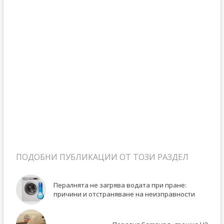
ПОДОБНИ ПУБЛИКАЦИИ ОТ ТОЗИ РАЗДЕЛ
Пералнята не загрява водата при пране:
причини и отстраняване на неизправности