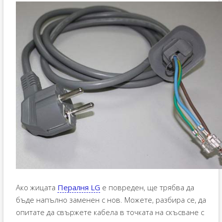
Ако жицата
Пералня LG
е повреден, ще трябва да
бъде напълно заменен с нов. Можете, разбира се, да
опитате да свържете кабела в точката на скъсване с