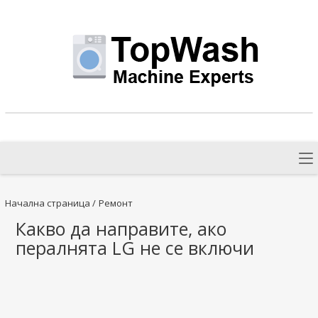
Начална страница
/
Ремонт
Какво да направите, ако
пералнята LG не се включи