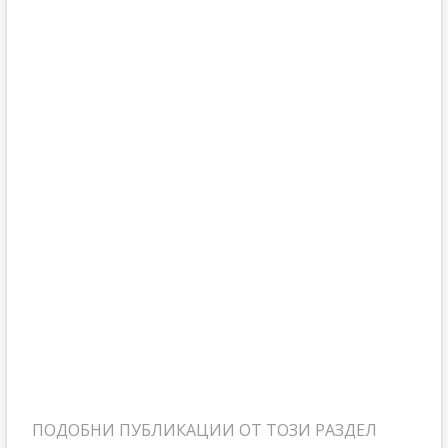
ПОДОБНИ ПУБЛИКАЦИИ ОТ ТОЗИ РАЗДЕЛ