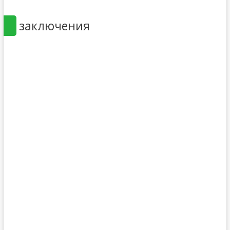
заключения