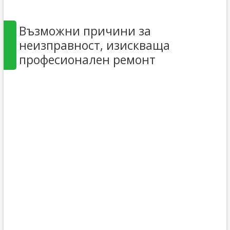
Възможни причини за
неизправност, изискваща
професионален ремонт