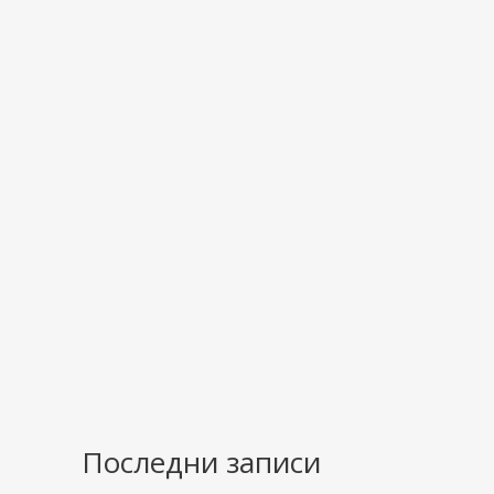
Последни записи