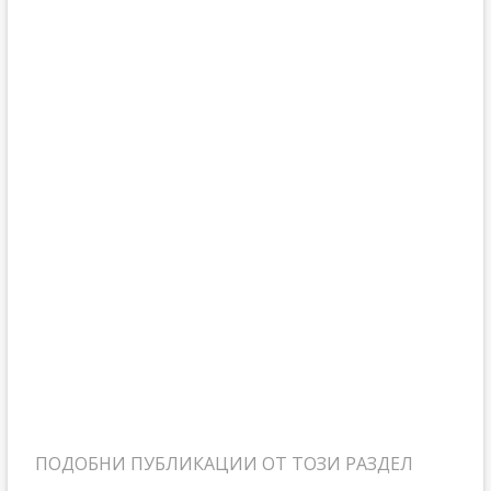
ПОДОБНИ ПУБЛИКАЦИИ ОТ ТОЗИ РАЗДЕЛ