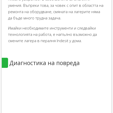
умения. Въпреки това, за човек с опит в областта на
ремонта на оборудване, смяната на лагерите няма
да бъде много трудна задача.
Имайки необходимите инструменти и следвайки
технологията на работа, е напълно възможно да
смените лагера в пералня Indesit у дома.
Диагностика на повреда