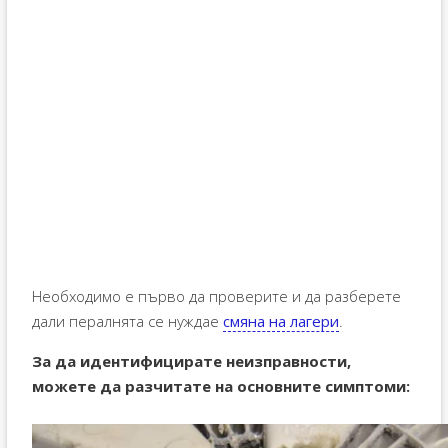
Необходимо е първо да проверите и да разберете
дали пералнята се нуждае
смяна на лагери
.
За да идентифицирате неизправности,
можете да разчитате на основните симптоми: