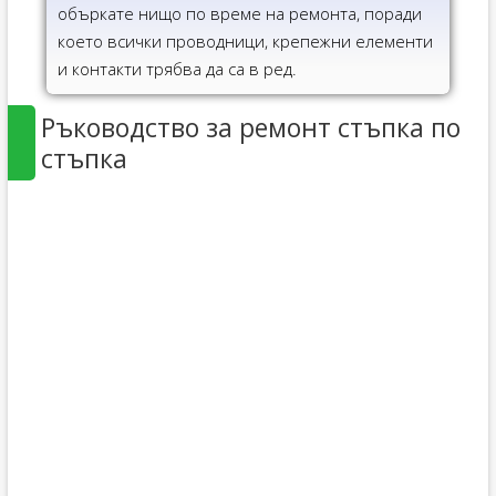
объркате нищо по време на ремонта, поради
което всички проводници, крепежни елементи
и контакти трябва да са в ред.
Ръководство за ремонт стъпка по
стъпка