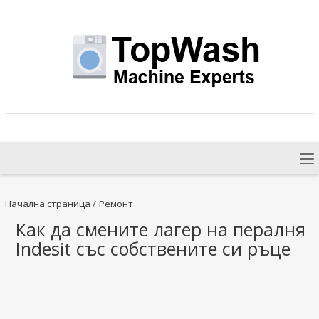
Начална страница
/
Ремонт
Как да смените лагер на пералня
Indesit със собствените си ръце