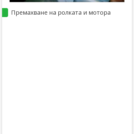
Премахване на ролката и мотора