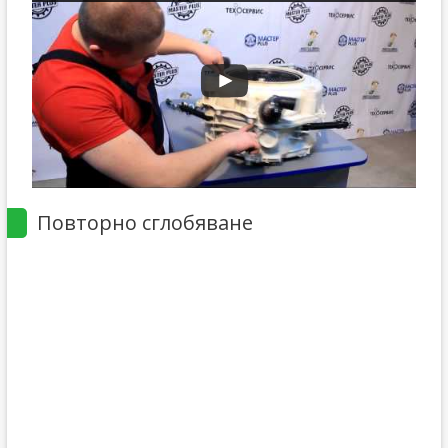
Повторно сглобяване