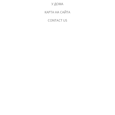
У ДОМА
КАРТА НА САЙТА
CONTACT US