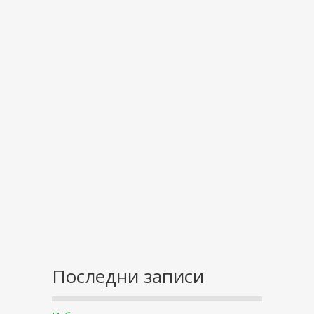
Последни записи