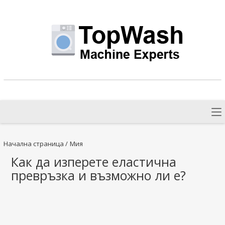
Начална страница
/
Мия
Как да изперете еластична
превръзка и възможно ли е?