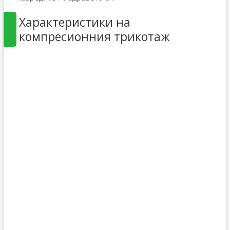
Характеристики на
компресионния трикотаж