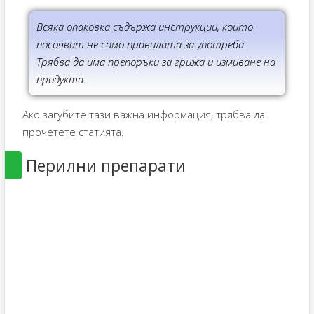
Всяка опаковка съдържа инструкции, които
посочват не само правилата за употреба.
Трябва да има препоръки за грижа и измиване на
продукта.
Ако загубите тази важна информация, трябва да
прочетете статията.
Перилни препарати