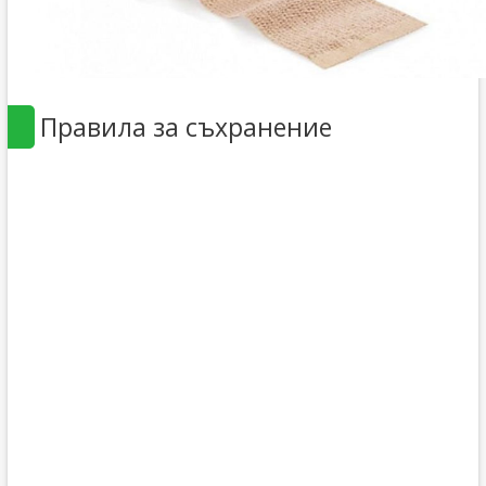
Правила за съхранение