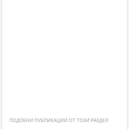
ПОДОБНИ ПУБЛИКАЦИИ ОТ ТОЗИ РАЗДЕЛ