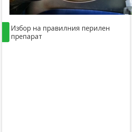
Избор на правилния перилен
препарат