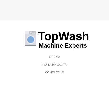
У ДОМА
КАРТА НА САЙТА
CONTACT US