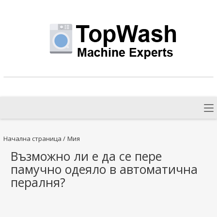
Начална страница
/
Мия
Възможно ли е да се пере
памучно одеяло в автоматична
пералня?