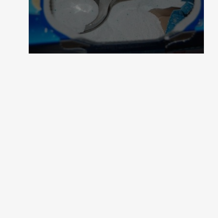
1 коментар