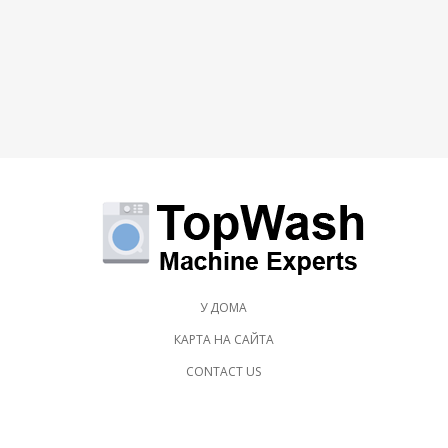
У ДОМА
КАРТА НА САЙТА
CONTACT US