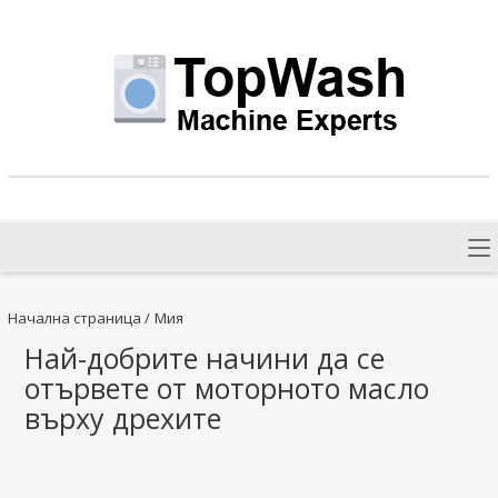
Начална страница
/
Мия
Най-добрите начини да се
отървете от моторното масло
върху дрехите