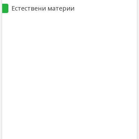
Естествени материи