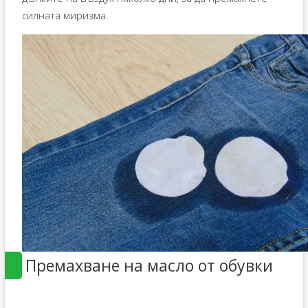
силната миризма.
Премахване на масло от обувки