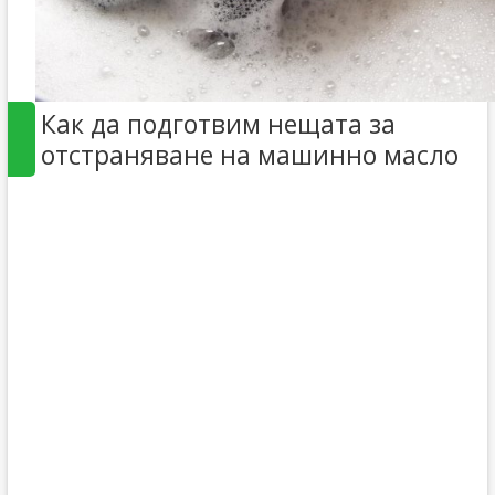
Как да подготвим нещата за
отстраняване на машинно масло