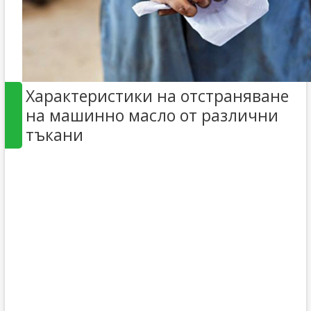
Характеристики на отстраняване
на машинно масло от различни
тъкани