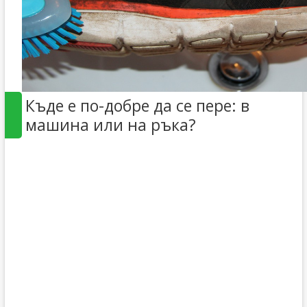
Къде е по-добре да се пере: в
машина или на ръка?