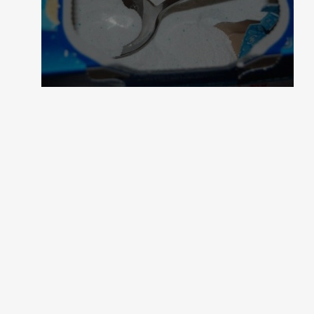
1 коментар