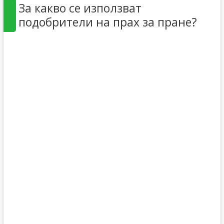
За какво се използват
подобрители на прах за пране?