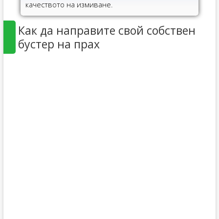
качеството на измиване.
Как да направите свой собствен
бустер на прах