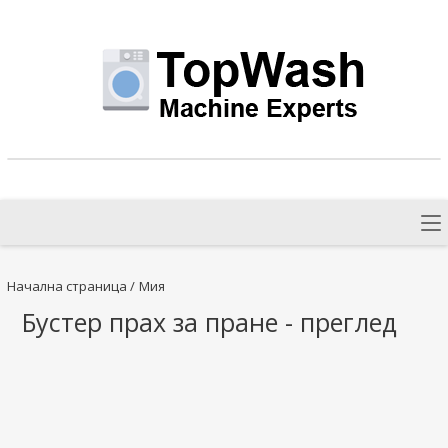
Начална страница
/
Мия
Бустер прах за пране - преглед