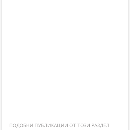
ПОДОБНИ ПУБЛИКАЦИИ ОТ ТОЗИ РАЗДЕЛ