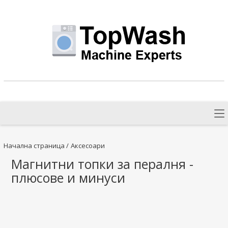
Начална страница
/
Аксесоари
Магнитни топки за пералня -
плюсове и минуси