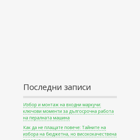
Последни записи
Избор и монтаж на входни маркучи:
ключови моменти за дългосрочна работа
на пералната машина
Как да не плащате повече: Тайните на
избора на бюджетна, но висококачествена