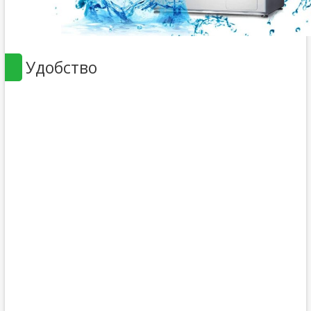
Удобство