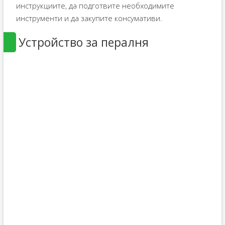
инструкциите, да подготвите необходимите
инструменти и да закупите консумативи.
Устройство за пералня