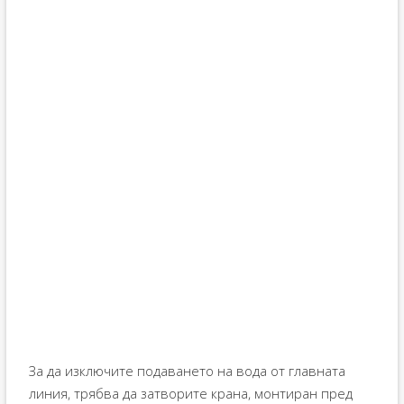
За да изключите подаването на вода от главната
линия, трябва да затворите крана, монтиран пред