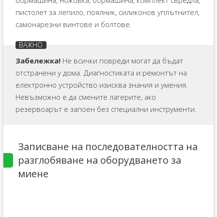
пистолет за лепило, поялник, силиконов уплътнител,
самонарезни винтове и болтове.
Забележка!
Не всички повреди могат да бъдат
отстранени у дома. Диагностиката и ремонтът на
електронно устройство изисква знания и умения.
Невъзможно е да смените лагерите, ако
резервоарът е запоен без специални инструменти.
Записване на последователността на
разглобяване на оборудването за
миене