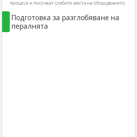
процеса и посочват слабите места на оборудването.
Подготовка за разглобяване на
пералнята