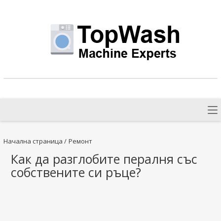
Начална страница
/
Ремонт
Как да разглобите пералня със
собствените си ръце?