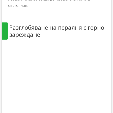
състояние.
Разглобяване на пералня с горно
зареждане