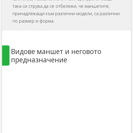
така си струва да се отбележи, че маншетите,
принадлежащи към различни модели, са различни
по размер и форма.
Видове маншет и неговото
предназначение