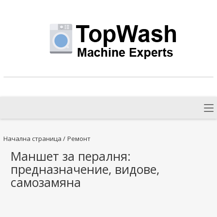
Начална страница
/
Ремонт
Маншет за пералня:
предназначение, видове,
самозамяна