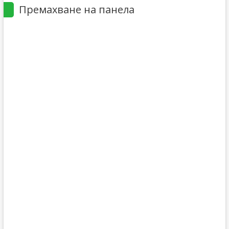
Премахване на панела