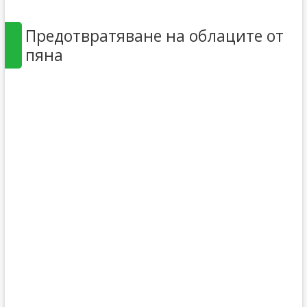
Предотвратяване на облаците от
пяна