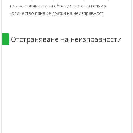
тогава причината за образуването на голямо
количество пяна се дължи на неизправност.
Отстраняване на неизправности