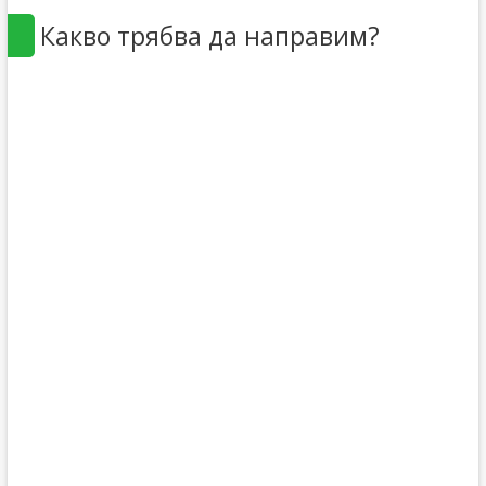
Какво трябва да направим?