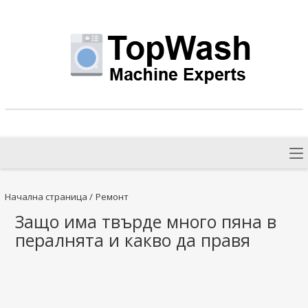
Начална страница
/
Ремонт
Защо има твърде много пяна в
пералнята и какво да правя