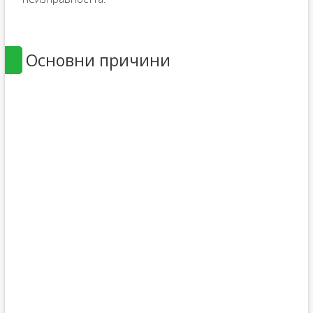
Основни причини