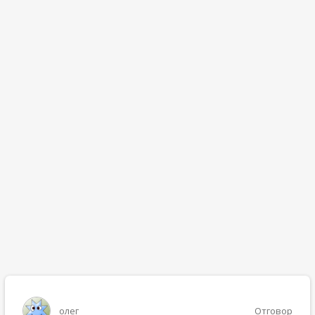
олег
Отговор