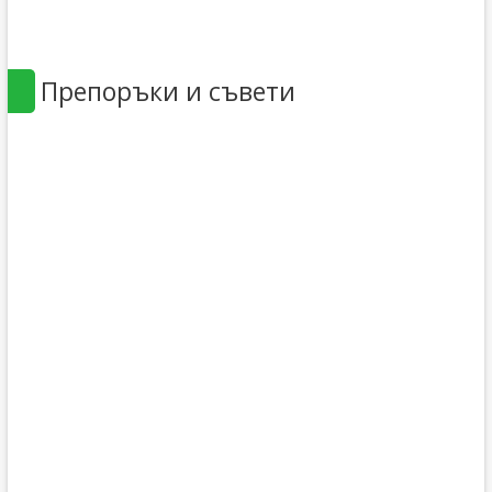
Препоръки и съвети