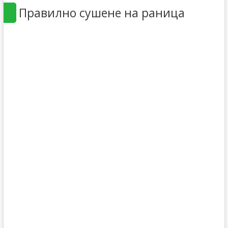
Правилно сушене на раница