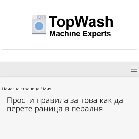
Начална страница
/
Мия
Прости правила за това как да
перете раница в пералня