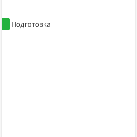
Подготовка