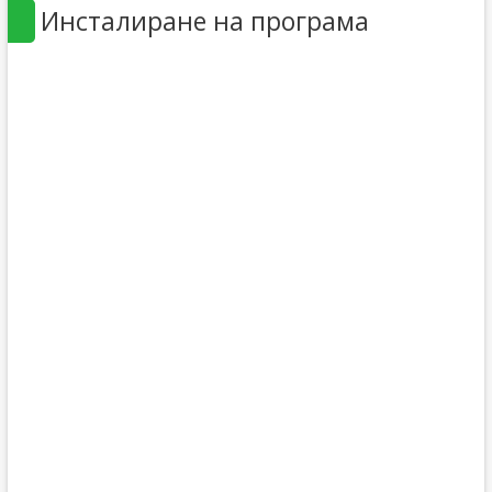
Инсталиране на програма