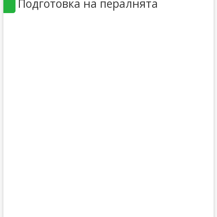
Подготовка на пералнята