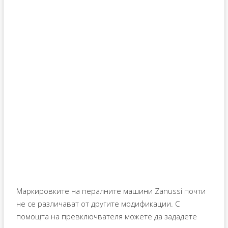
Маркировките на пералните машини Zanussi почти
не се различават от другите модификации. С
помощта на превключвателя можете да зададете