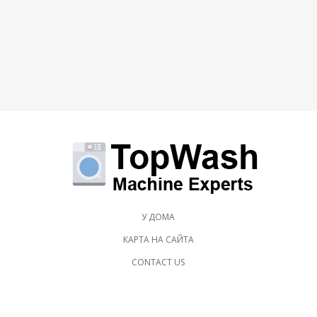
У ДОМА
КАРТА НА САЙТА
CONTACT US