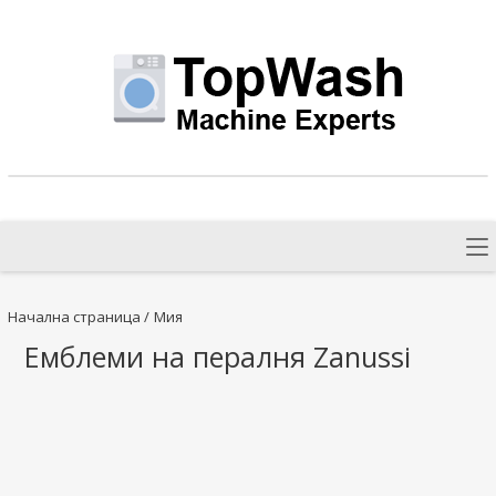
Начална страница
/
Мия
Емблеми на пералня Zanussi